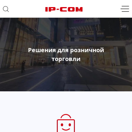
Решения для розничной
торговли