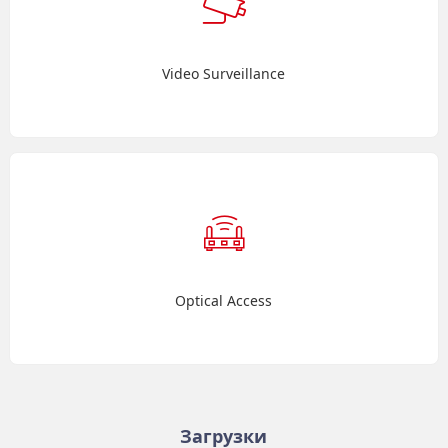
Video Surveillance
Optical Access
Загрузки