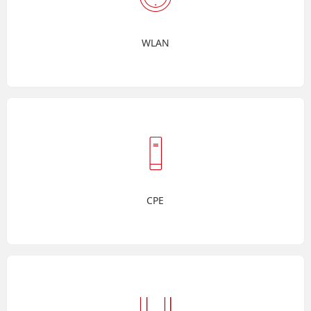
WLAN
CPE