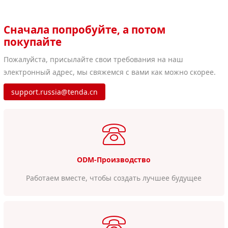
Сначала попробуйте, а потом
покупайте
Пожалуйста, присылайте свои требования на наш
электронный адрес, мы свяжемся с вами как можно скорее.
support.russia@tenda.cn
ODM-Производство
Работаем вместе, чтобы создать лучшее будущее