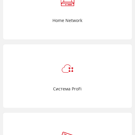
Home Network
Система ProFi