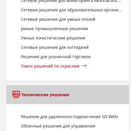
Сетевое решение для мониторинга безопасности
Сетевые решения для образовательных организаций
Сетевые решения для умных отелей
умные промышленные решения
Умные логистические решения
Сетевые решения для коттеджей
Решения для розничной торговли
Поиск решений по отраслям
Технические решения
Решение для удаленного подключения SD-WAN
Облачные решения для управления