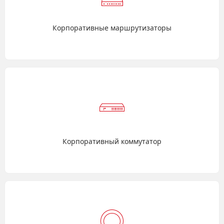
Корпоративные маршрутизаторы
Корпоративный коммутатор