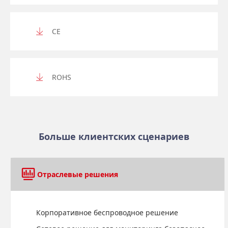
CE
ROHS
Больше клиентских сценариев
Отраслевые решения
Корпоративное беспроводное решение