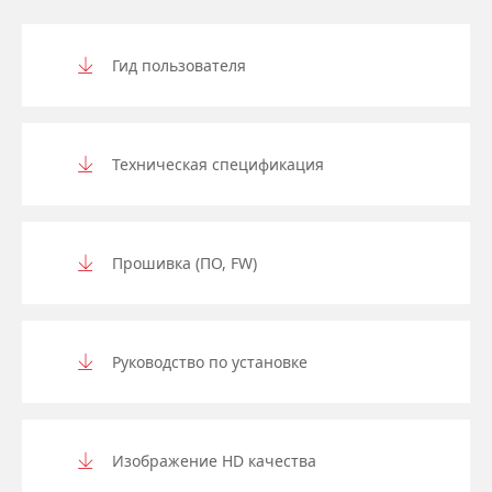
Гид пользователя
Техническая спецификация
Прошивка (ПО, FW)
Руководство по установке
Изображение HD качества