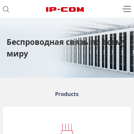
Беспроводная связь по всему
миру
Products