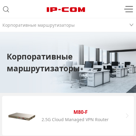
Корпоративные маршрутизаторы
Корпоративные
маршрутизаторы
M80-F
2.5G Cloud Managed VPN Router