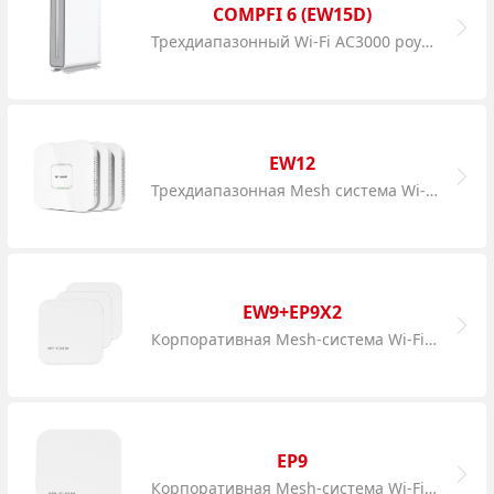
COMPFI 6 (EW15D)
Трехдиапазонный Wi-Fi AC3000 роутер
EW12
Трехдиапазонная Mesh система Wi-Fi AC2600
EW9+EP9X2
Корпоративная Mesh-система Wi-Fi AC1200
EP9
Корпоративная Mesh-система Wi-Fi AC1200