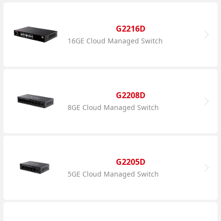
G2216D
16GE Cloud Managed Switch
G2208D
8GE Cloud Managed Switch
G2205D
5GE Cloud Managed Switch