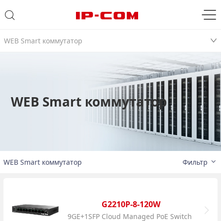
WEB Smart коммутатор
WEB Smart коммутатор
WEB Smart коммутатор
Фильтр
G2210P-8-120W
9GE+1SFP Cloud Managed PoE Switch