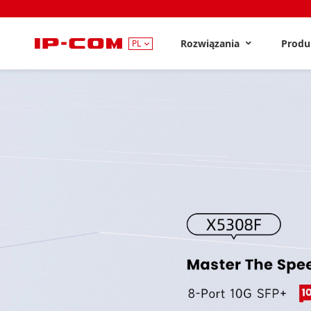
Rozwiązania
Prod
PL