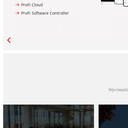
ProFi Cloud
ProFi Software Controller
Wprowadza