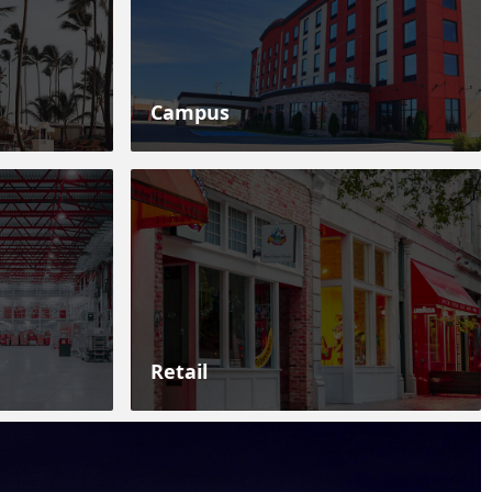
Campus
Retail