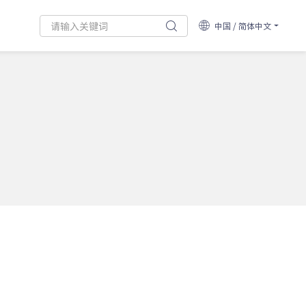
中国 / 简体中文