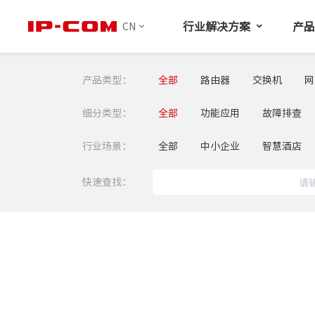
行业解决方案
产
CN
产品类型：
全部
路由器
交换机
网
细分类型：
全部
功能应用
故障排查
行业场景：
全部
中小企业
智慧酒店
快速查找：