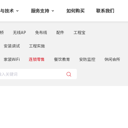
品与技术
服务支持
如何购买
联系我们
桥
无线AP
免布线
配件
工程宝
安装调试
工程实施
家装WiFi
连锁零售
餐饮教育
安防监控
休闲会所