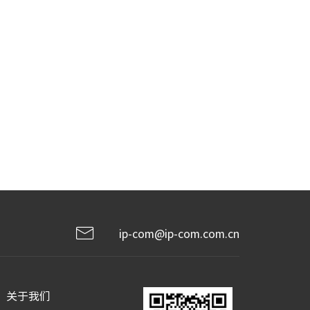
ip-com@ip-com.com.cn
关于我们