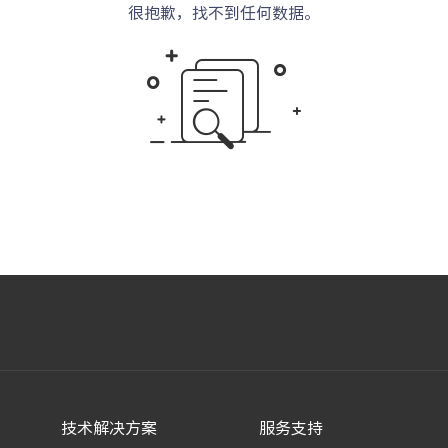
很抱歉，找不到任何数据。
技术解决方案
服务支持