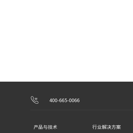
400-665-0066
产品与技术
行业解决方案