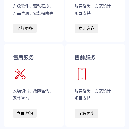
升级软件、驱动程序、
购买咨询、方案设计、
产品手册、安装指南等
项目支持
了解更多
立即咨询
售后服务
售前服务
安装调试、故障咨询、
购买咨询、方案设计、
返修咨询
项目支持
立即咨询
了解更多