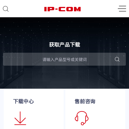
获取产品下载
下载中心
售前咨询