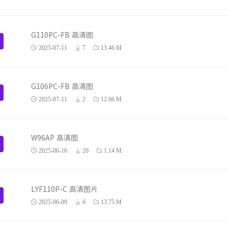
G110PC-FB 高清图
2025-07-11
7
13.46 M
G106PC-FB 高清图
2025-07-11
2
12.66 M
W96AP 高清图
2025-06-16
20
1.14 M
LYF110P-C 高清图片
2025-06-09
6
13.75 M