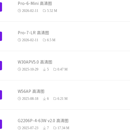
Pro-6-Mini 高清图
2026-02-11
5.52 M
Pro-7-LR 高清图
2026-02-11
6.5 M
W30APV5.0 高清图
2025-10-29
5
0.47 M
W56AP 高清图
2025-08-18
6
6.21 M
G2206P-4-63W v2.0 高清图
2025-07-23
7
17.34 M