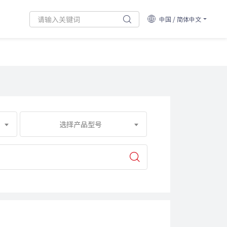
中国 / 简体中文
选择产品型号