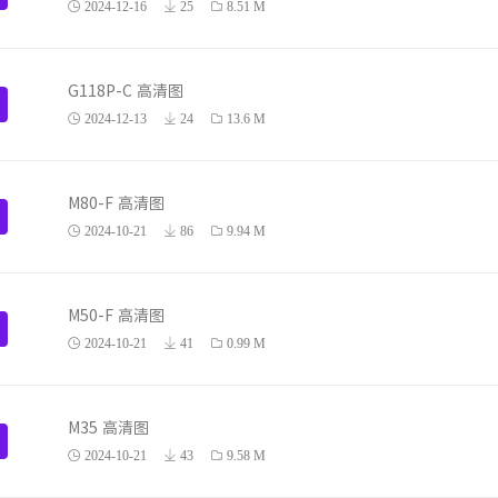
2024-12-16
25
8.51 M
G118P-C 高清图
2024-12-13
24
13.6 M
M80-F 高清图
2024-10-21
86
9.94 M
M50-F 高清图
2024-10-21
41
0.99 M
M35 高清图
2024-10-21
43
9.58 M