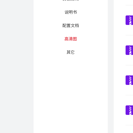
说明书
配置文档
高清图
其它