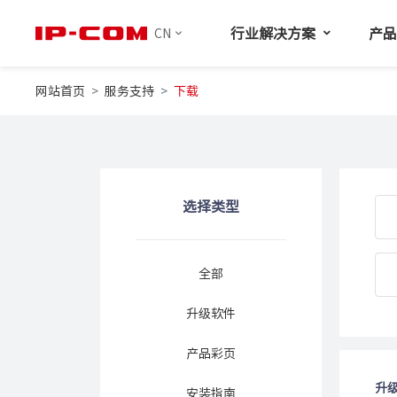
行业解决方案
产
CN
网站首页
服务支持
下载
选择类型
全部
升级软件
产品彩页
升
安装指南