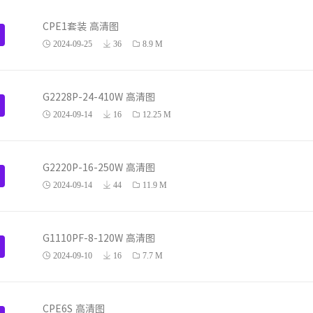
CPE1套装 高清图
2024-09-25
36
8.9 M
G2228P-24-410W 高清图
2024-09-14
16
12.25 M
G2220P-16-250W 高清图
2024-09-14
44
11.9 M
G1110PF-8-120W 高清图
2024-09-10
16
7.7 M
CPE6S 高清图