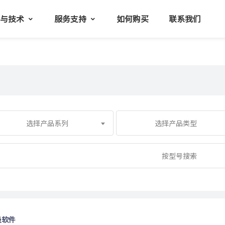
品与技术
服务支持
如何购买
联系我们
选择产品系列
选择产品类型
级软件