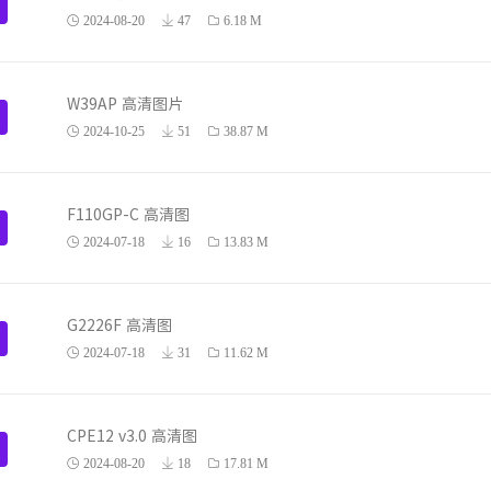
2024-08-20
47
6.18 M
W39AP 高清图片
2024-10-25
51
38.87 M
F110GP-C 高清图
2024-07-18
16
13.83 M
G2226F 高清图
2024-07-18
31
11.62 M
CPE12 v3.0 高清图
2024-08-20
18
17.81 M