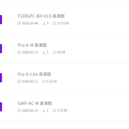
F218GPC-BH V1.0 高清图
2026-03-04
3
13.55 M
Pro-6-M 高清图
2026-02-11
3
9.8 M
Pro-6-Lite 高清图
2026-02-11
5.55 M
iUAP-AC-M 高清图
2026-02-11
1
3.74 M