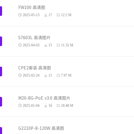
FW100 高清图
2025-05-13
17
12.2 M
S7603L 高清图片
2025-04-03
15
11.32 M
CPE2套装 高清图
2025-02-24
11
7.97 M
M20-8G-PoE v3.0 高清图片
2025-01-04
16
18.48 M
G2210P-8-120W 高清图