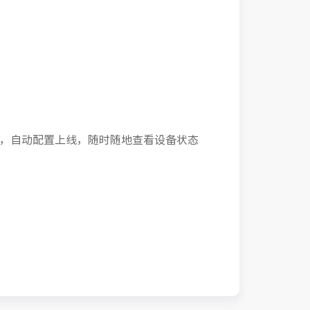
备，自动配置上线，随时随地查看设备状态