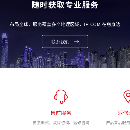
随时获取专业服务
布局全球，服务覆盖多个地理区域，IP-COM 在您身边
联系我们
售前服务
返修
安装调试、故障咨询、返修咨询
产品售后服