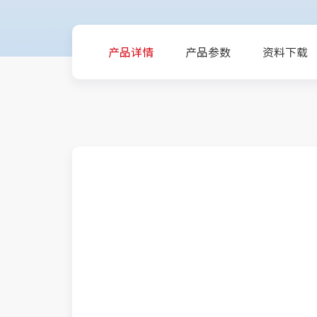
产品详情
产品参数
资料下载