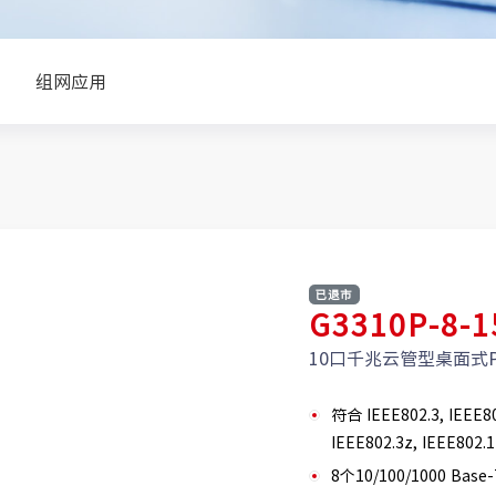
组网应用
已退市
G3310P-8-
10口千兆云管型桌面式
符合 IEEE802.3, IEEE80
IEEE802.3z, IEEE802.
8个10/100/1000 Bas