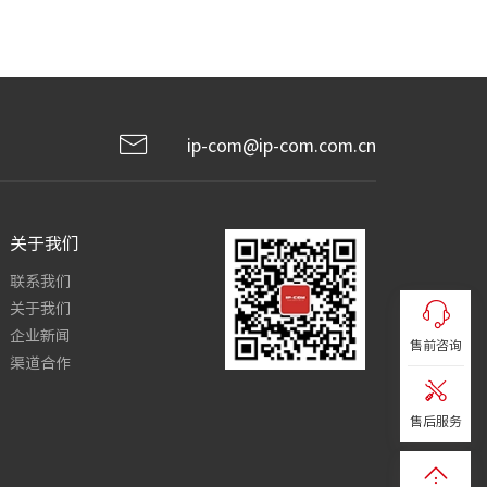
ip-com@ip-com.com.cn
关于我们
联系我们
关于我们
企业新闻
售前咨询
渠道合作
售后服务