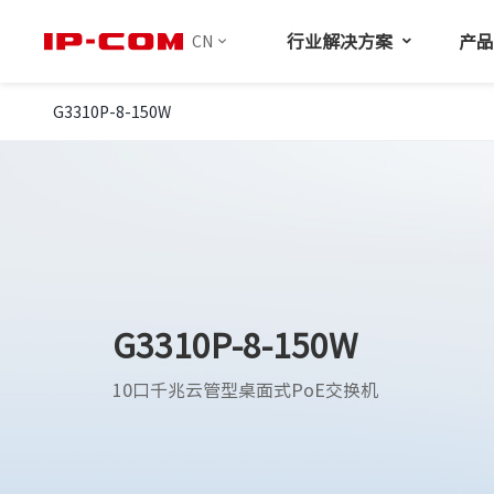
行业解决方案
产
CN
G3310P-8-150W
G3310P-8-150W
10口千兆云管型桌面式PoE交换机