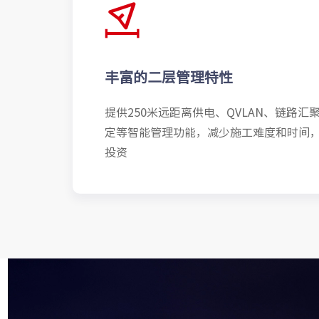
丰富的二层管理特性
提供250米远距离供电、QVLAN、链路汇聚
定等智能管理功能，减少施工难度和时间
投资