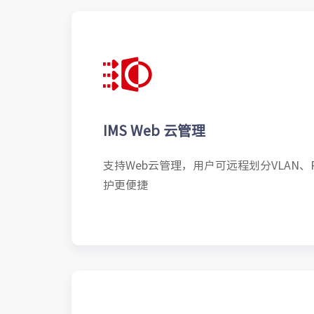
IMS Web 云管理
支持Web云管理，用户可远程划分VLAN、
护更便捷