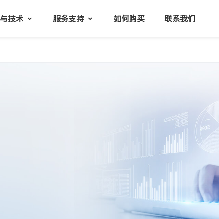
品与技术
服务支持
如何购买
联系我们