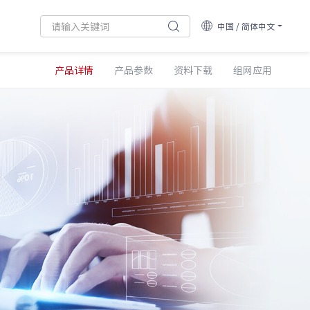
中国 / 简体中文
产品详情
产品参数
资料下载
组网应用