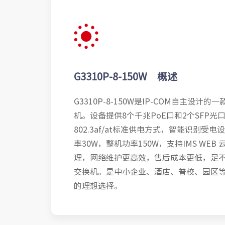
G3310P-8-150W 概述
G3310P-8-150W是IP-COM自主设计
机。设备提供8个千兆PoE口和2个SFP光口
802.3af/at标准供电方式，智能识别受
率30W，整机功率150W，支持IMS WEB
理，网络维护更高效，售后成本更低，足不
交换机。是中小企业、酒店、普校、园区
的理想选择。