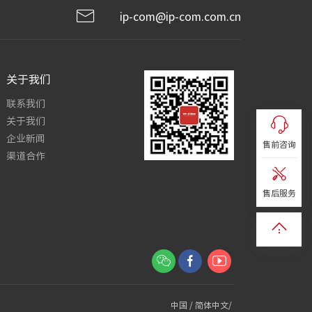
ip-com@ip-com.com.cn
关于我们
联系我们
关于我们
企业新闻
售前咨询
渠道合作
售后服务
中国 / 简体中文/