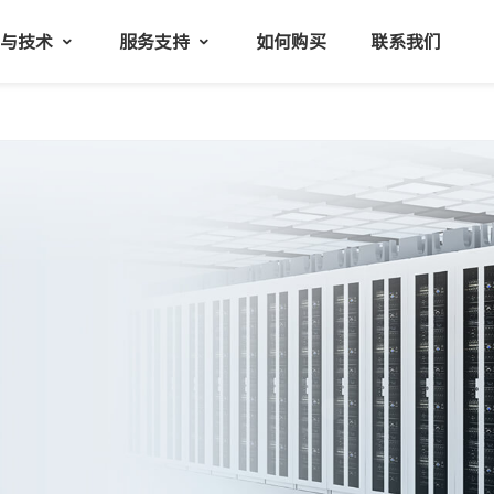
品与技术
服务支持
如何购买
联系我们