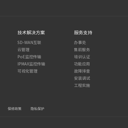
技术解决方案
服务支持
SD-WAN互联
办事处
云管理
售前服务
PoE监控传输
培训认证
IPMAX监控传输
功能应用
可视化管理
故障排查
安装调试
工程实施
保修政策
隐私保护