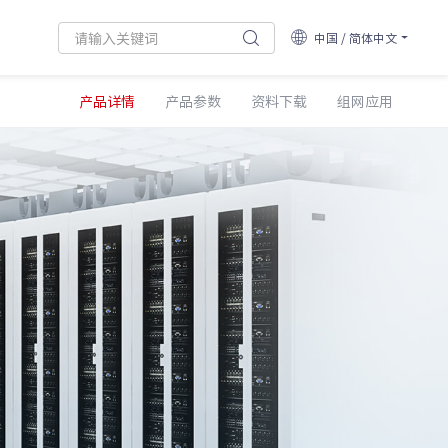
中国 / 简体中文
产品详情
产品参数
资料下载
组网应用