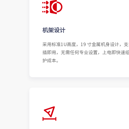
机架设计
采用标准1U高度，19 寸金属机身设计，
插即用，无需任何专业设置，上电即快速
护成本。