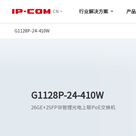
行业解决方案
产
CN
G1128P-24-410W
G1128P-24-410W
26GE+2SFP非管理光电上联PoE交换机