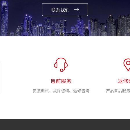
联系我们
售前服务
返修
安装调试、故障咨询、返修咨询
产品售后服