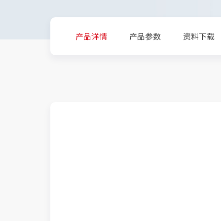
产品详情
产品参数
资料下载