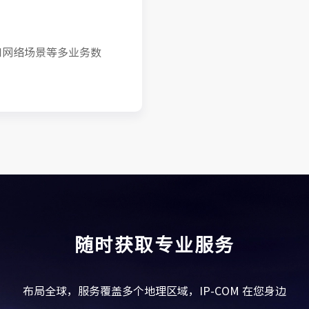
和网络场景等多业务数
随时获取专业服务
布局全球，服务覆盖多个地理区域，IP-COM 在您身边