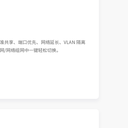
准共享、端口优先、网络延长、VLAN 隔离
网/网络组网中一键轻松切换。