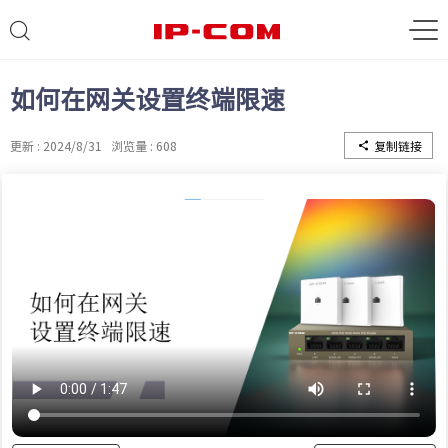
如何在网关设置终端限速
更新 : 2024/8/31
浏览量 : 608
复制链接