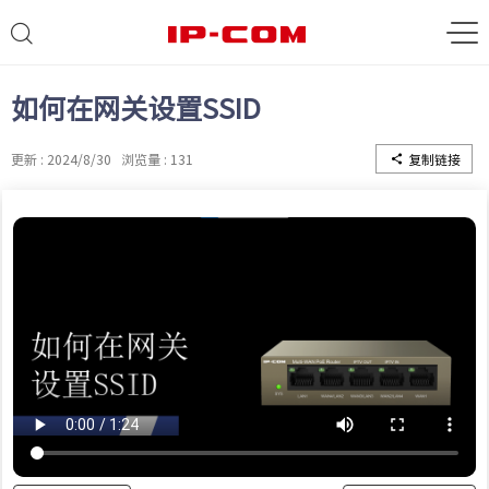
如何在网关设置SSID
更新 : 2024/8/30
浏览量 : 131
复制链接