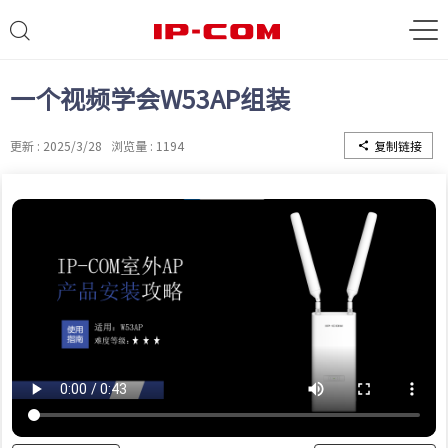
一个视频学会W53AP组装
更新 : 2025/3/28
浏览量 : 1194
复制链接