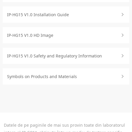
IP-HG15 V1.0 Installation Guide
IP-HG15 V1.0 HD Image
IP-HG15 V1.0 Safety and Regulatory Information
Symbols on Products and Materials
Datele de pe paginile de mai sus provin toate din laboratorul