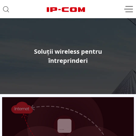
Soluții wireless pentru
întreprinderi