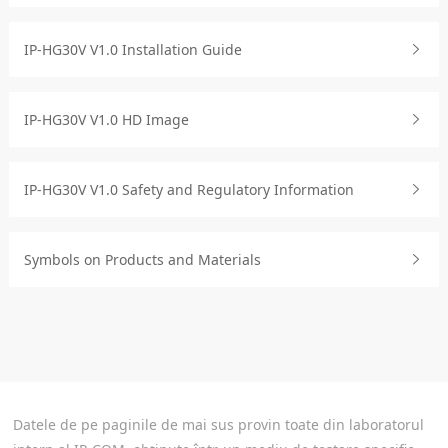
IP-HG30V V1.0 Installation Guide
IP-HG30V V1.0 HD Image
IP-HG30V V1.0 Safety and Regulatory Information
Symbols on Products and Materials
Datele de pe paginile de mai sus provin toate din laboratorul