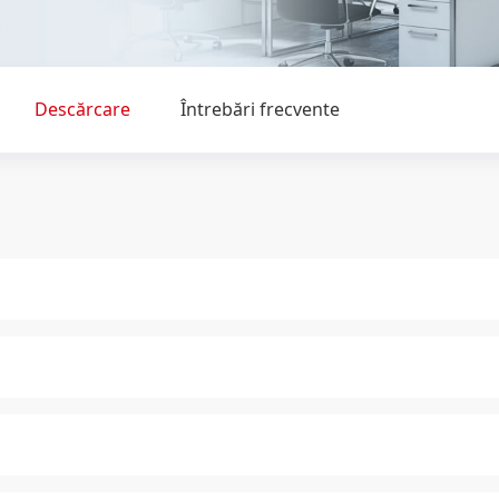
Descărcare
Întrebări frecvente