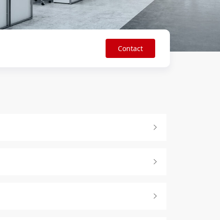
Contact