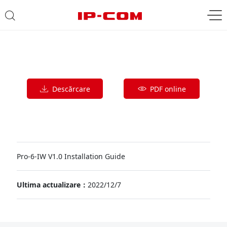
Descărcare
PDF online
Pro-6-IW V1.0 Installation Guide
Ultima actualizare：
2022/12/7