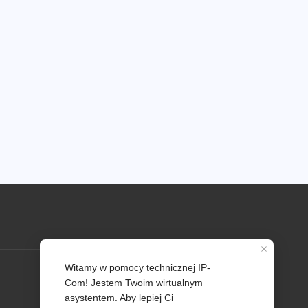
Profil