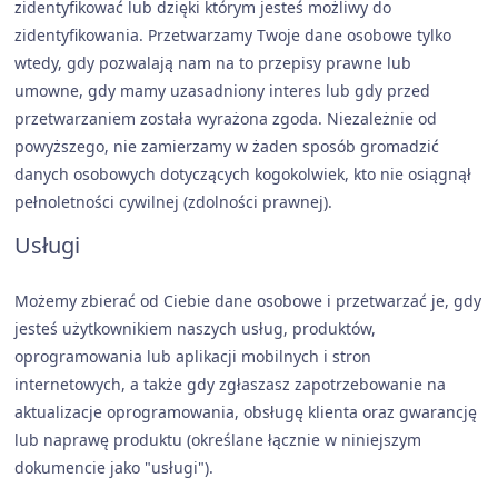
zidentyfikować lub dzięki którym jesteś możliwy do
zidentyfikowania. Przetwarzamy Twoje dane osobowe tylko
wtedy, gdy pozwalają nam na to przepisy prawne lub
umowne, gdy mamy uzasadniony interes lub gdy przed
przetwarzaniem została wyrażona zgoda. Niezależnie od
powyższego, nie zamierzamy w żaden sposób gromadzić
danych osobowych dotyczących kogokolwiek, kto nie osiągnął
pełnoletności cywilnej (zdolności prawnej).
Usługi
Możemy zbierać od Ciebie dane osobowe i przetwarzać je, gdy
jesteś użytkownikiem naszych usług, produktów,
oprogramowania lub aplikacji mobilnych i stron
internetowych, a także gdy zgłaszasz zapotrzebowanie na
aktualizacje oprogramowania, obsługę klienta oraz gwarancję
lub naprawę produktu (określane łącznie w niniejszym
dokumencie jako "usługi").