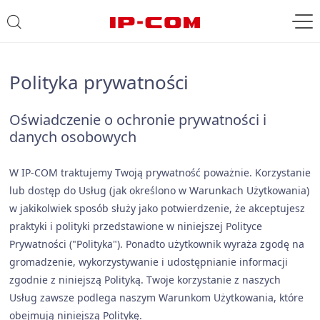
Polityka prywatności
Oświadczenie o ochronie prywatności i
danych osobowych
W IP-COM traktujemy Twoją prywatność poważnie. Korzystanie
lub dostęp do Usług (jak określono w Warunkach Użytkowania)
w jakikolwiek sposób służy jako potwierdzenie, że akceptujesz
praktyki i polityki przedstawione w niniejszej Polityce
Prywatności ("Polityka"). Ponadto użytkownik wyraża zgodę na
gromadzenie, wykorzystywanie i udostępnianie informacji
zgodnie z niniejszą Polityką. Twoje korzystanie z naszych
Usług zawsze podlega naszym Warunkom Użytkowania, które
obejmują niniejszą Politykę.