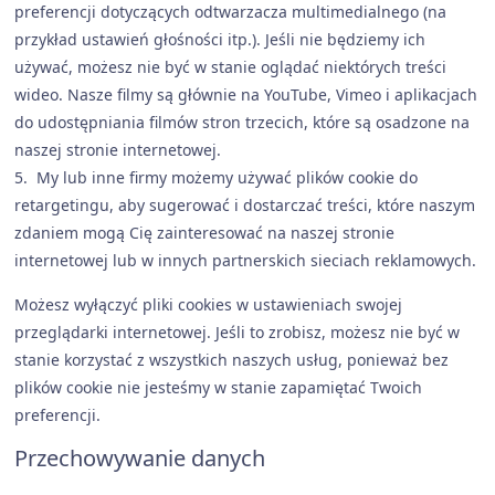
preferencji dotyczących odtwarzacza multimedialnego (na
przykład ustawień głośności itp.). Jeśli nie będziemy ich
używać, możesz nie być w stanie oglądać niektórych treści
wideo. Nasze filmy są głównie na YouTube, Vimeo i aplikacjach
do udostępniania filmów stron trzecich, które są osadzone na
naszej stronie internetowej.
5. My lub inne firmy możemy używać plików cookie do
retargetingu, aby sugerować i dostarczać treści, które naszym
zdaniem mogą Cię zainteresować na naszej stronie
internetowej lub w innych partnerskich sieciach reklamowych.
Możesz wyłączyć pliki cookies w ustawieniach swojej
przeglądarki internetowej. Jeśli to zrobisz, możesz nie być w
stanie korzystać z wszystkich naszych usług, ponieważ bez
plików cookie nie jesteśmy w stanie zapamiętać Twoich
preferencji.
Przechowywanie danych