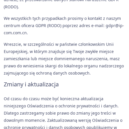
(RODO).
We wszystkich tych przypadkach prosimy o kontakt z naszym
centrum oficera GDPR (RODO) poprzez adres e-mail: gdpr@ip-
com.com.cn.
Wreszcie, w szczególności w państwie członkowskim Unii
Europejskiej, w którym znajduje się Twoje zwykłe miejsce
zamieszkania lub miejsce domniemanego naruszenia, masz
prawo do wniesienia skargi do lokalnego organu nadzorczego
zajmującego się ochroną danych osobowych.
Zmiany i aktualizacja
Od czasu do czasu może być konieczna aktualizacja
niniejszego Oświadczenia o ochronie prywatności i danych.
Dlatego zastrzegamy sobie prawo do zmiany jego treści w
dowolnym momencie. Zaktualizowaną wersję Oświadczenia o
ochronie prywatności i danych osobowych opublikujemy w