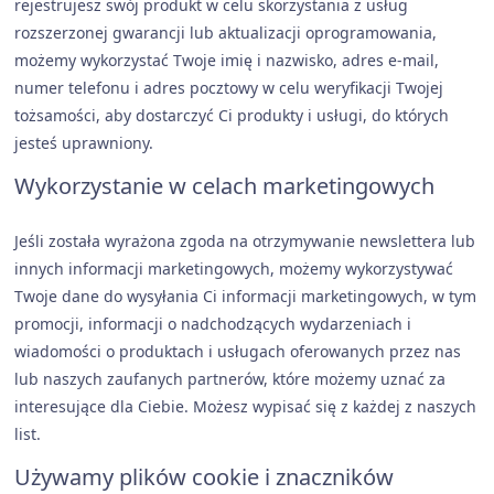
rejestrujesz swój produkt w celu skorzystania z usług
rozszerzonej gwarancji lub aktualizacji oprogramowania,
możemy wykorzystać Twoje imię i nazwisko, adres e-mail,
numer telefonu i adres pocztowy w celu weryfikacji Twojej
tożsamości, aby dostarczyć Ci produkty i usługi, do których
jesteś uprawniony.
Wykorzystanie w celach marketingowych
Jeśli została wyrażona zgoda na otrzymywanie newslettera lub
innych informacji marketingowych, możemy wykorzystywać
Twoje dane do wysyłania Ci informacji marketingowych, w tym
promocji, informacji o nadchodzących wydarzeniach i
wiadomości o produktach i usługach oferowanych przez nas
lub naszych zaufanych partnerów, które możemy uznać za
interesujące dla Ciebie. Możesz wypisać się z każdej z naszych
list.
Używamy plików cookie i znaczników