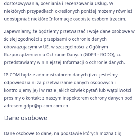
dostosowywania, oceniania i recenzowania Usług. W
niektórych przypadkach określonych poniżej możemy również
udostępniać niektóre Informacje osobiste osobom trzecim.
Zapewniamy, że będziemy przetwarzać Twoje dane osobowe w
ścisłej zgodności z przepisami o ochronie danych
obowiązującymi w UE, w szczególności z Ogólnym
Rozporządzeniem o Ochronie Danych (GDPR - RODO), co
przedstawiamy w niniejszej Informacji o ochronie danych.
IP-COM będzie administratorem danych (tzn. jesteśmy
odpowiedzialni za przetwarzanie danych osobowych i
kontrolujemy je) i w razie jakichkolwiek pytań lub wątpliwości
prosimy o kontakt z naszym inspektorem ochrony danych pod
adresem gdpr@ip-com.com.cn.
Dane osobowe
Dane osobowe to dane, na podstawie których można Cię