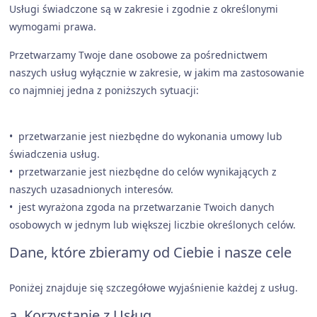
Usługi świadczone są w zakresie i zgodnie z określonymi
wymogami prawa.
Przetwarzamy Twoje dane osobowe za pośrednictwem
naszych usług wyłącznie w zakresie, w jakim ma zastosowanie
co najmniej jedna z poniższych sytuacji:
• przetwarzanie jest niezbędne do wykonania umowy lub
świadczenia usług.
• przetwarzanie jest niezbędne do celów wynikających z
naszych uzasadnionych interesów.
• jest wyrażona zgoda na przetwarzanie Twoich danych
osobowych w jednym lub większej liczbie określonych celów.
Dane, które zbieramy od Ciebie i nasze cele
Poniżej znajduje się szczegółowe wyjaśnienie każdej z usług.
a. Korzystanie z Usług