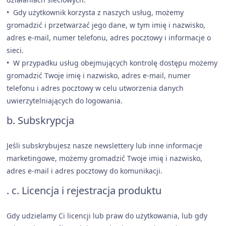
• Gdy użytkownik korzysta z naszych usług, możemy
gromadzić i przetwarzać jego dane, w tym imię i nazwisko,
adres e-mail, numer telefonu, adres pocztowy i informacje o
sieci.
• W przypadku usług obejmujących kontrolę dostępu możemy
gromadzić Twoje imię i nazwisko, adres e-mail, numer
telefonu i adres pocztowy w celu utworzenia danych
uwierzytelniających do logowania.
b. Subskrypcja
Jeśli subskrybujesz nasze newslettery lub inne informacje
marketingowe, możemy gromadzić Twoje imię i nazwisko,
adres e-mail i adres pocztowy do komunikacji.
. c. Licencja i rejestracja produktu
Gdy udzielamy Ci licencji lub praw do użytkowania, lub gdy