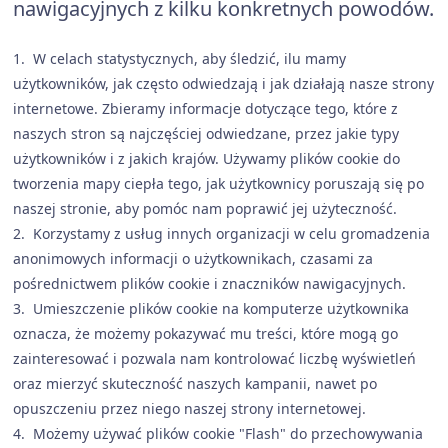
nawigacyjnych z kilku konkretnych powodów.
1. W celach statystycznych, aby śledzić, ilu mamy
użytkowników, jak często odwiedzają i jak działają nasze strony
internetowe. Zbieramy informacje dotyczące tego, które z
naszych stron są najczęściej odwiedzane, przez jakie typy
użytkowników i z jakich krajów. Używamy plików cookie do
tworzenia mapy ciepła tego, jak użytkownicy poruszają się po
naszej stronie, aby pomóc nam poprawić jej użyteczność.
2. Korzystamy z usług innych organizacji w celu gromadzenia
anonimowych informacji o użytkownikach, czasami za
pośrednictwem plików cookie i znaczników nawigacyjnych.
3. Umieszczenie plików cookie na komputerze użytkownika
oznacza, że możemy pokazywać mu treści, które mogą go
zainteresować i pozwala nam kontrolować liczbę wyświetleń
oraz mierzyć skuteczność naszych kampanii, nawet po
opuszczeniu przez niego naszej strony internetowej.
4. Możemy używać plików cookie "Flash" do przechowywania