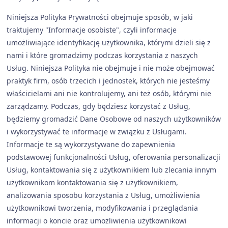
Niniejsza Polityka Prywatności obejmuje sposób, w jaki
traktujemy "Informacje osobiste", czyli informacje
umożliwiające identyfikację użytkownika, którymi dzieli się z
nami i które gromadzimy podczas korzystania z naszych
Usług. Niniejsza Polityka nie obejmuje i nie może obejmować
praktyk firm, osób trzecich i jednostek, których nie jesteśmy
właścicielami ani nie kontrolujemy, ani też osób, którymi nie
zarządzamy. Podczas, gdy będziesz korzystać z Usług,
będziemy gromadzić Dane Osobowe od naszych użytkowników
i wykorzystywać te informacje w związku z Usługami.
Informacje te są wykorzystywane do zapewnienia
podstawowej funkcjonalności Usług, oferowania personalizacji
Usług, kontaktowania się z użytkownikiem lub zlecania innym
użytkownikom kontaktowania się z użytkownikiem,
analizowania sposobu korzystania z Usług, umożliwienia
użytkownikowi tworzenia, modyfikowania i przeglądania
informacji o koncie oraz umożliwienia użytkownikowi