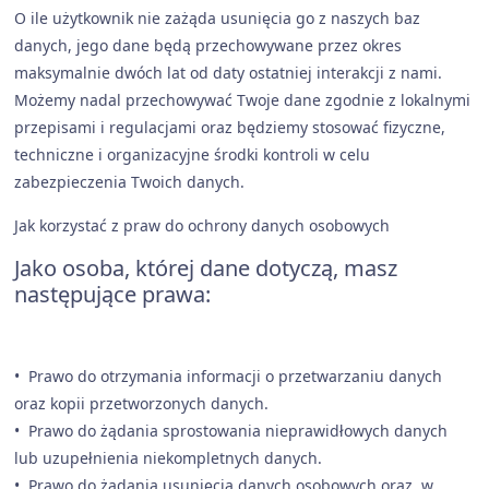
O ile użytkownik nie zażąda usunięcia go z naszych baz
danych, jego dane będą przechowywane przez okres
maksymalnie dwóch lat od daty ostatniej interakcji z nami.
Możemy nadal przechowywać Twoje dane zgodnie z lokalnymi
przepisami i regulacjami oraz będziemy stosować fizyczne,
techniczne i organizacyjne środki kontroli w celu
zabezpieczenia Twoich danych.
Jak korzystać z praw do ochrony danych osobowych
Jako osoba, której dane dotyczą, masz
następujące prawa:
• Prawo do otrzymania informacji o przetwarzaniu danych
oraz kopii przetworzonych danych.
• Prawo do żądania sprostowania nieprawidłowych danych
lub uzupełnienia niekompletnych danych.
• Prawo do żądania usunięcia danych osobowych oraz, w