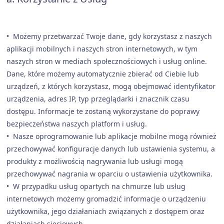
• Możemy przetwarzać Twoje dane, gdy korzystasz z naszych
aplikacji mobilnych i naszych stron internetowych, w tym
naszych stron w mediach społecznościowych i usług online.
Dane, które możemy automatycznie zbierać od Ciebie lub
urządzeń, z których korzystasz, mogą obejmować identyfikator
urządzenia, adres IP, typ przeglądarki i znacznik czasu
dostępu. Informacje te zostaną wykorzystane do poprawy
bezpieczeństwa naszych platform i usług.
• Nasze oprogramowanie lub aplikacje mobilne mogą również
przechowywać konfiguracje danych lub ustawienia systemu, a
produkty z możliwością nagrywania lub usługi mogą
przechowywać nagrania w oparciu o ustawienia użytkownika.
• W przypadku usług opartych na chmurze lub usług
internetowych możemy gromadzić informacje o urządzeniu
użytkownika, jego działaniach związanych z dostępem oraz
działaniach sieciowych.