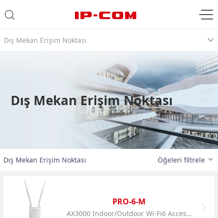
Dış Mekan Erişim Noktası
Dış Mekan Erişim Noktası
Dış Mekan Erişim Noktası
Öğeleri filtrele
PRO-6-M
AX3000 Indoor/Outdoor Wi-Fi6 Access Point