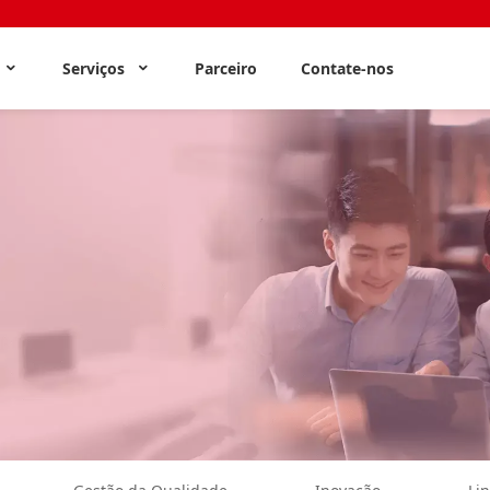
s
Serviços
Parceiro
Contate-nos