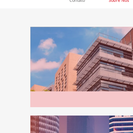
Contato
Sobre Nós