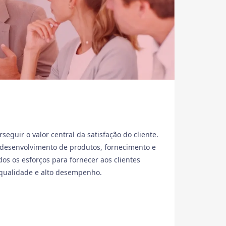
eguir o valor central da satisfação do cliente.
 desenvolvimento de produtos, fornecimento e
dos os esforços para fornecer aos clientes
a qualidade e alto desempenho.