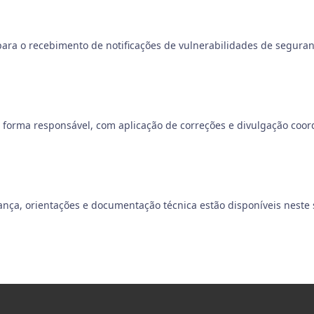
ara o recebimento de notificações de vulnerabilidades de seguranç
e forma responsável, com aplicação de correções e divulgação coo
ança, orientações e documentação técnica estão disponíveis neste 