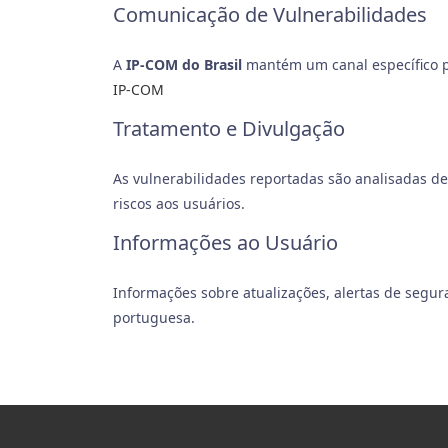
Comunicação de Vulnerabilidades
A
IP-COM do Brasil
mantém um canal específico p
IP-COM
Tratamento e Divulgação
As vulnerabilidades reportadas são analisadas d
riscos aos usuários.
Informações ao Usuário
Informações sobre atualizações, alertas de segur
portuguesa.