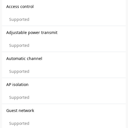
Access control
Supported
Adjustable power transmit
Supported
Automatic channel
Supported
AP isolation
Supported
Guest network
Supported