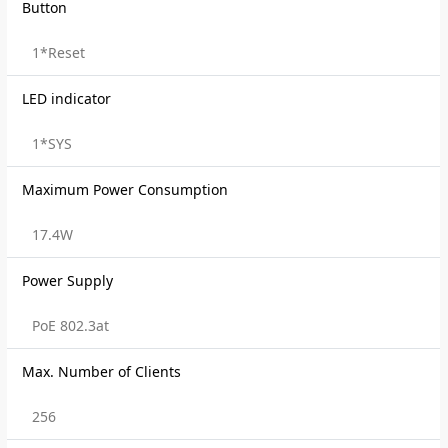
Button
1*Reset
LED indicator
1*SYS
Maximum Power Consumption
17.4W
Power Supply
PoE 802.3at
Max. Number of Clients
256