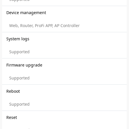
Device management
Web, Router, ProFi APP, AP Controller
System logs
Supported
Firmware upgrade
Supported
Reboot
Supported
Reset