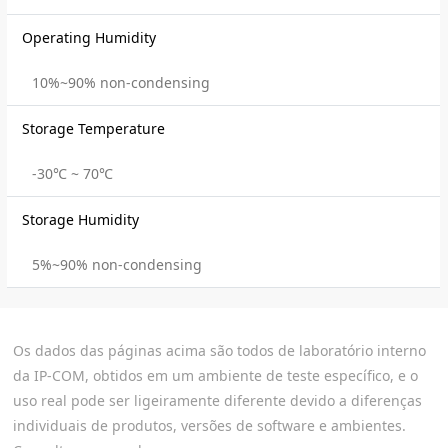
Operating Humidity
10%~90% non-condensing
Storage Temperature
-30℃ ~ 70℃
Storage Humidity
5%~90% non-condensing
Os dados das páginas acima são todos de laboratório interno
da IP-COM, obtidos em um ambiente de teste específico, e o
uso real pode ser ligeiramente diferente devido a diferenças
individuais de produtos, versões de software e ambientes.