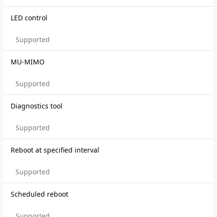
LED control
Supported
MU-MIMO
Supported
Diagnostics tool
Supported
Reboot at specified interval
Supported
Scheduled reboot
Supported