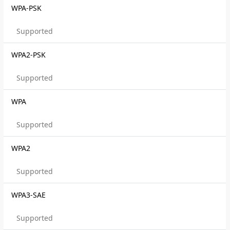
WPA-PSK
Supported
WPA2-PSK
Supported
WPA
Supported
WPA2
Supported
WPA3-SAE
Supported