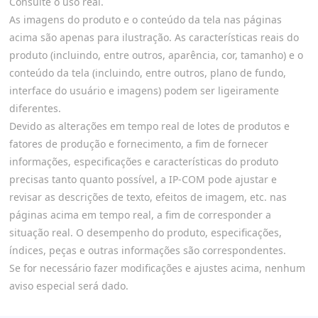
Consulte o uso real.
As imagens do produto e o conteúdo da tela nas páginas
acima são apenas para ilustração. As características reais do
produto (incluindo, entre outros, aparência, cor, tamanho) e o
conteúdo da tela (incluindo, entre outros, plano de fundo,
interface do usuário e imagens) podem ser ligeiramente
diferentes.
Devido as alterações em tempo real de lotes de produtos e
fatores de produção e fornecimento, a fim de fornecer
informações, especificações e características do produto
precisas tanto quanto possível, a IP-COM pode ajustar e
revisar as descrições de texto, efeitos de imagem, etc. nas
páginas acima em tempo real, a fim de corresponder a
situação real. O desempenho do produto, especificações,
índices, peças e outras informações são correspondentes.
Se for necessário fazer modificações e ajustes acima, nenhum
aviso especial será dado.