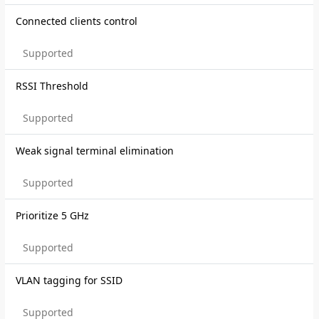
Connected clients control
Supported
RSSI Threshold
Supported
Weak signal terminal elimination
Supported
Prioritize 5 GHz
Supported
VLAN tagging for SSID
Supported