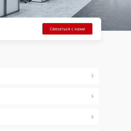
Связаться с нами