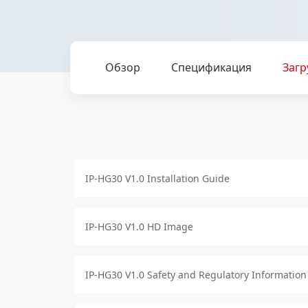
Обзор
Спецификация
Загр
IP-HG30 V1.0 Installation Guide
IP-HG30 V1.0 HD Image
IP-HG30 V1.0 Safety and Regulatory Information