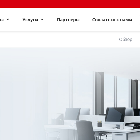
ты
Услуги
Партнеры
Связаться с нами
Обзор