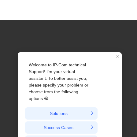
Профиль
Связаться с нами
О нас
Новости