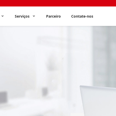
s
Serviços
Parceiro
Contate-nos