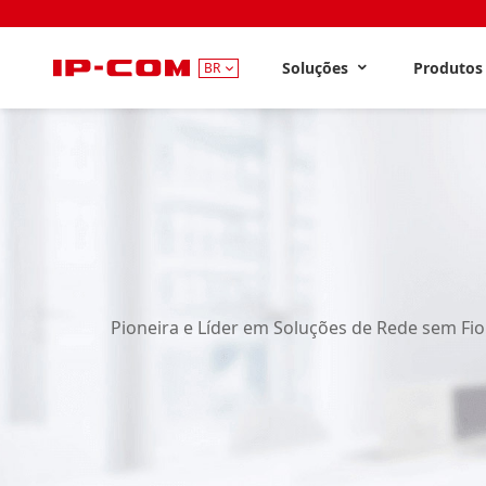
Soluções
Produto
BR
Pioneira e Líder em Soluções de Rede sem Fio