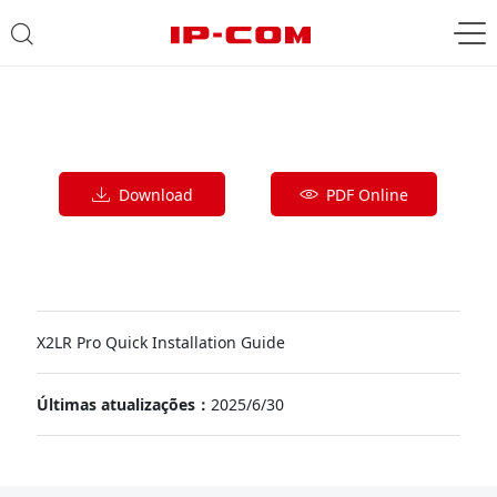
Download
PDF Online
X2LR Pro Quick Installation Guide
Últimas atualizações：
2025/6/30