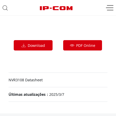
Download
PDF Online
NVR3108 Datasheet
Últimas atualizações：
2025/3/7