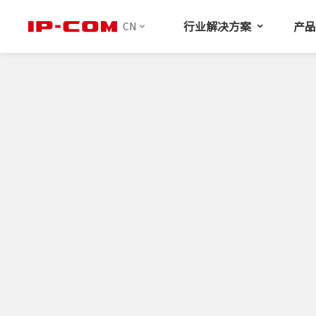
行业解决方案
产
CN