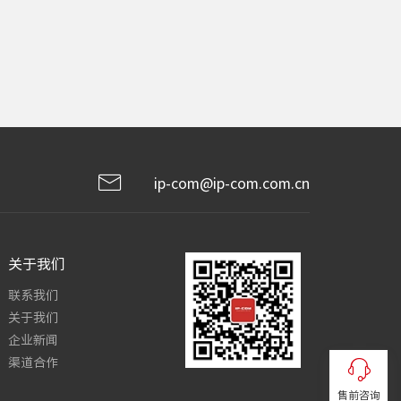
ip-com@ip-com.com.cn
关于我们
联系我们
关于我们
企业新闻
渠道合作
售前咨询