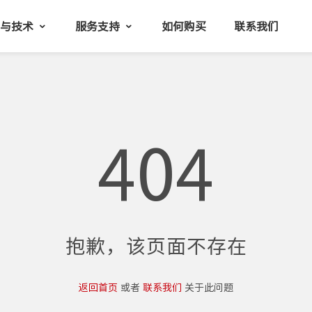
品与技术
服务支持
如何购买
联系我们
404
抱歉，该页面不存在
返回首页
或者
联系我们
关于此问题