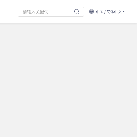
中国 / 简体中文