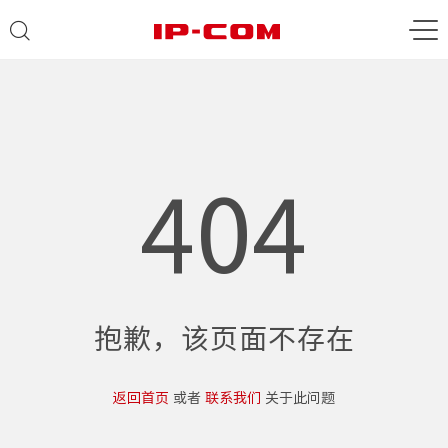
404
抱歉，该页面不存在
返回首页
或者
联系我们
关于此问题