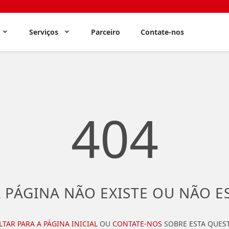
s
Serviços
Parceiro
Contate-nos
404
 PÁGINA NÃO EXISTE OU NÃO E
LTAR PARA A PÁGINA INICIAL
OU
CONTATE-NOS
SOBRE ESTA QUES